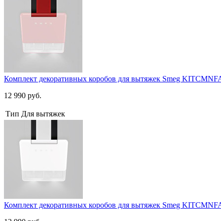
Комплект декоративных коробов для вытяжек Smeg KITCMN
12 990 руб.
Тип
Для вытяжек
Комплект декоративных коробов для вытяжек Smeg KITCM