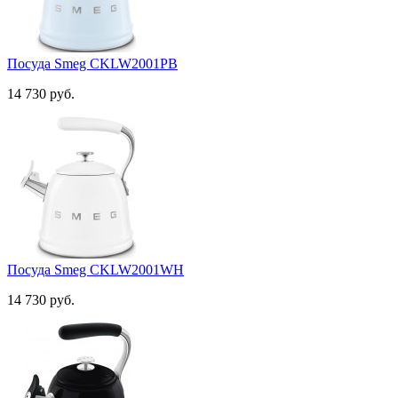
Посуда Smeg CKLW2001PB
14 730 руб.
Посуда Smeg CKLW2001WH
14 730 руб.