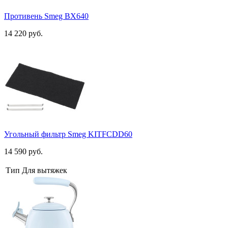
Противень Smeg BX640
14 220 руб.
Угольный фильтр Smeg KITFCDD60
14 590 руб.
Тип
Для вытяжек