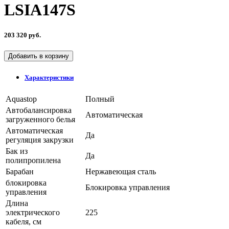
LSIA147S
203 320 руб.
Добавить в корзину
Характеристики
Aquastop
Полный
Автобалансировка
Автоматическая
загруженного белья
Автоматическая
Да
регуляция закрузки
Бак из
Да
полипропилена
Барабан
Нержавеющая сталь
блокировка
Блокировка управления
управления
Длина
электрического
225
кабеля, см