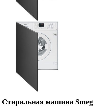
Стиральная машина Smeg