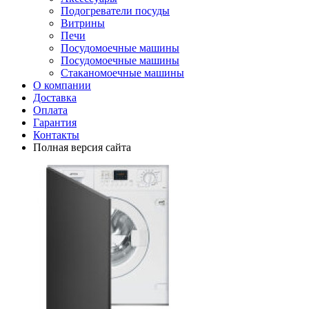
Подогреватели посуды
Витрины
Печи
Посудомоечные машины
Посудомоечные машины
Стаканомоечные машины
О компании
Доставка
Оплата
Гарантия
Контакты
Полная версия сайта