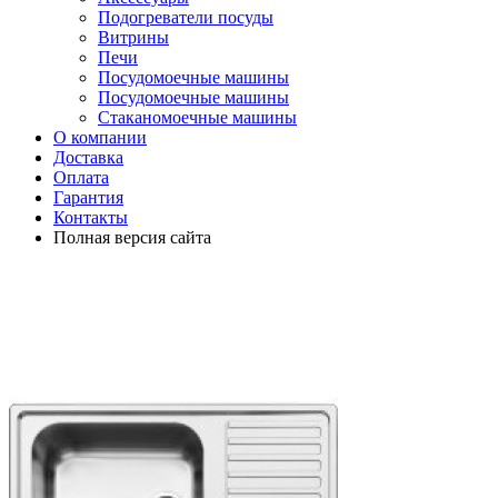
Подогреватели посуды
Витрины
Печи
Посудомоечные машины
Посудомоечные машины
Стаканомоечные машины
О компании
Доставка
Оплата
Гарантия
Контакты
Полная версия сайта