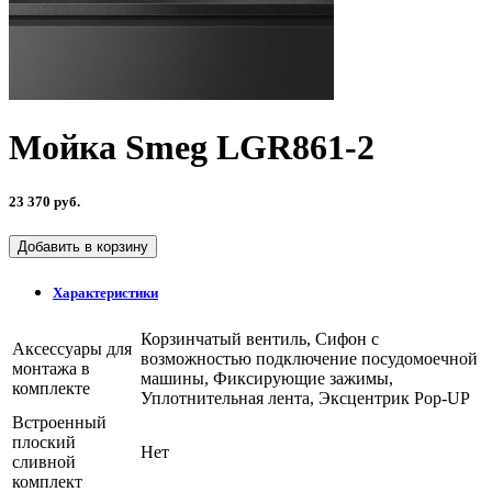
Мойка Smeg LGR861-2
23 370 руб.
Добавить в корзину
Характеристики
Корзинчатый вентиль, Сифон с
Аксессуары для
возможностью подключение посудомоечной
монтажа в
машины, Фиксирующие зажимы,
комплекте
Уплотнительная лента, Эксцентрик Pop-UP
Встроенный
плоский
Нет
сливной
комплект