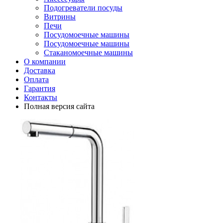
Подогреватели посуды
Витрины
Печи
Посудомоечные машины
Посудомоечные машины
Стаканомоечные машины
О компании
Доставка
Оплата
Гарантия
Контакты
Полная версия сайта