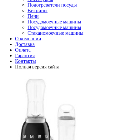
Подогреватели посуды
Витрины
Печи
Посудомоечные машины
Посудомоечные машины
Стаканомоечные машины
О компании
Доставка
Оплата
Гарантия
Контакты
Полная версия сайта