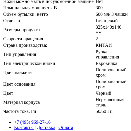
Ножи можно мыть в посудомоечной машине
Нет
Номинальная мощность, Вт
300
Объем бутылки, нетто
600 мл/ 3 чашки
Отделка
Глянцевый
325x140x140
Размеры продукта
мм
Скорости вращения
2
Страна производства:
КИТАЙ
Ручка
Тип управления
управления
Тип электрической вилки
Евровилка
Полированный
Цвет манжеты
хром
Полированный
Цвет основания
хром
Цвет
Черный
Нержавеющая
Материал корпуса
сталь
Частота тока, Гц
50/60 Гц
+7 (495) 969-27-16
Контакты
|
Доставка
|
Оплата